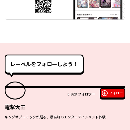
レーベルをフォローしよう！
フォロー
6,928
フォロワー
電撃大王
キングオブコミックが贈る、最高峰のエンターテインメント体験!!