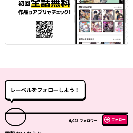
レーベルをフォローしよう！
フォロー
6,023
フォロワー