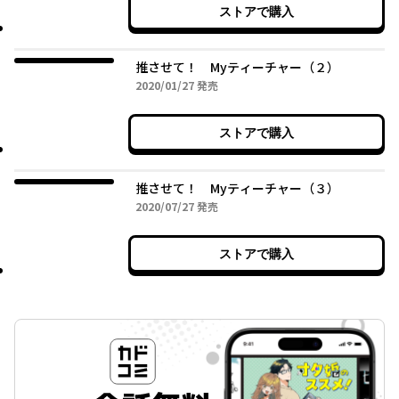
ストアで購入
推させて！ Myティーチャー（２）
2020年01月27日
2020/01/27
発売
ストアで購入
推させて！ Myティーチャー（３）
2020年07月27日
2020/07/27
発売
ストアで購入