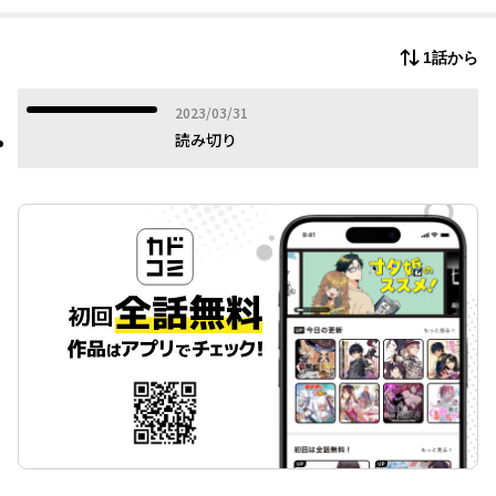
1話から
2023年03月31日
2023/03/31
読み切り