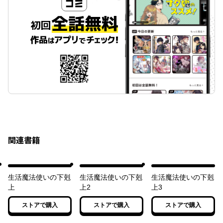
関連書籍
生活魔法使いの下剋
生活魔法使いの下剋
生活魔法使いの下剋
上
上2
上3
ストアで購入
ストアで購入
ストアで購入