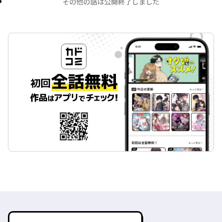
その他の話は公開終了しました