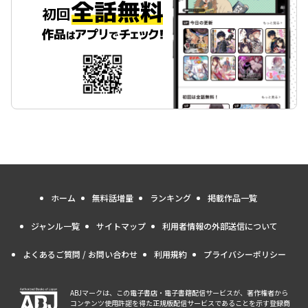
ホーム
無料話増量
ランキング
掲載作品一覧
ジャンル一覧
サイトマップ
利用者情報の外部送信について
よくあるご質問 / お問い合わせ
利用規約
プライバシーポリシー
ABJマークは、この電子書店・電子書籍配信サービスが、著作権者から
コンテンツ使用許諾を得た正規版配信サービスであることを示す登録商