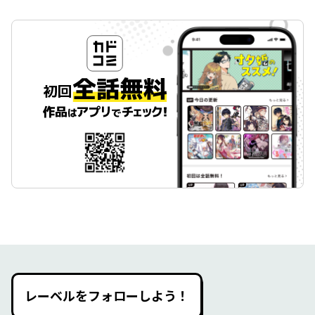
レーベルをフォローしよう！