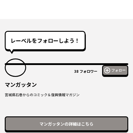
レーベルをフォローしよう！
フォロー
38
フォロワー
マンガッタン
宮城県石巻からのコミック＆復興情報マガジン
マンガッタン
の詳細はこちら