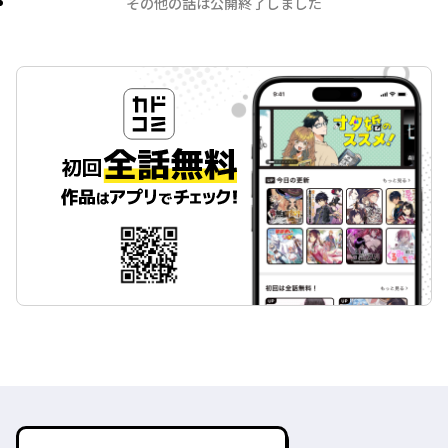
その他の話は公開終了しました