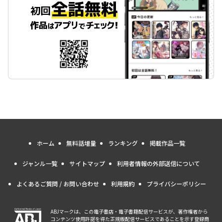
ホーム
無料話増量
ランキング
掲載作品一覧
ジャンル一覧
サイトマップ
利用者情報の外部送信について
よくあるご質問 / お問い合わせ
利用規約
プライバシーポリシー
ABJマークは、この電子書店・電子書籍配信サービスが、著作権者から
コンテンツ使用許諾を得た正規版配信サービスであることを示す登録商