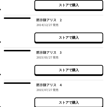
ストアで購入
黙示録アリス 2
2014年12月27日
2014/12/27
発売
ストアで購入
黙示録アリス 3
2015年03月27日
2015/03/27
発売
ストアで購入
黙示録アリス 4
2015年07月27日
2015/07/27
発売
ストアで購入