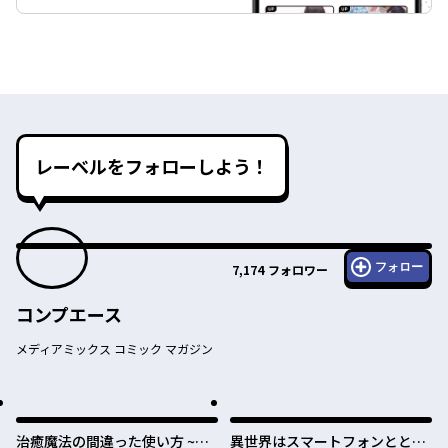
レーベルをフォローしよう！
フォロー
7,174
フォロワー
コンプエース
メディアミックス コミック マガジン
治癒魔法の間違った使い方 ~戦
異世界はスマートフォンととも