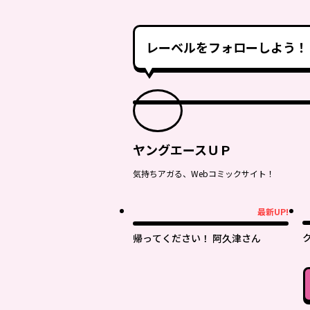
レーベルをフォローしよう！
ヤングエースＵＰ
気持ちアガる、Webコミックサイト！
最新UP!
最新UP!
帰ってください！ 阿久津さん