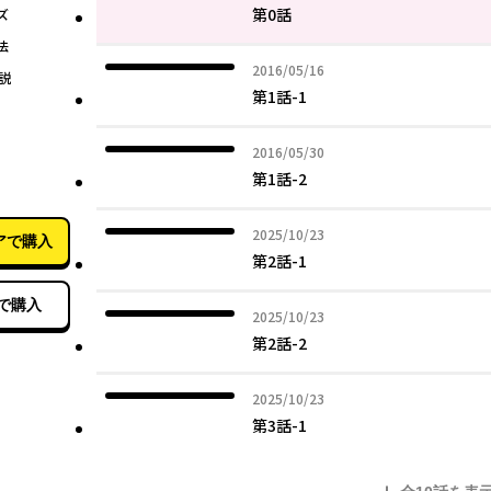
第0話
ズ
法
2016年05月16日
2016/05/16
説
第1話-1
2016年05月30日
2016/05/30
02月10日
第1話-2
2025年10月23日
2025/10/23
アで購入
第2話-1
で購入
2025年10月23日
2025/10/23
第2話-2
2025年10月23日
2025/10/23
第3話-1