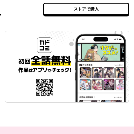
ストアで購入