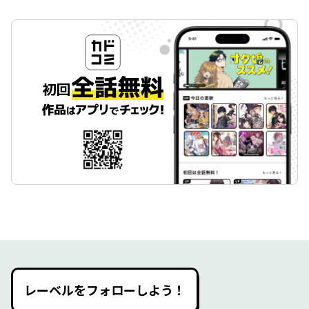
レーベルをフォローしよう！