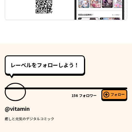
レーベルをフォローしよう！
フォロー
156
フォロワー
@vitamin
癒しと元気のデジタルコミック