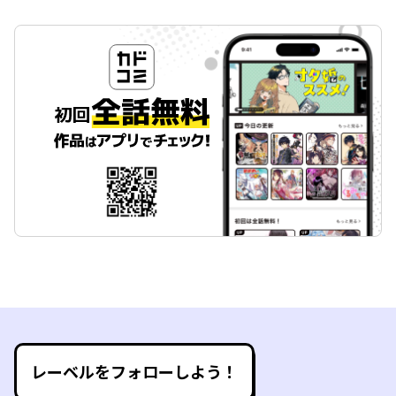
レーベルをフォローしよう！