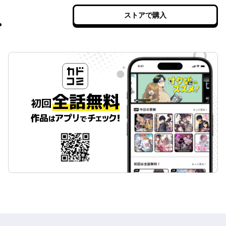
ストアで購入