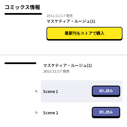
コミックス情報
2011年11月17日
2011/11/17
発売
マスケティア・ルージュ(1)
最新刊をストアで購入
マスケティア・ルージュ(1)
2011年11月17日
2011/11/17
発売
試し読み
Scene 1
試し読み
Scene 2