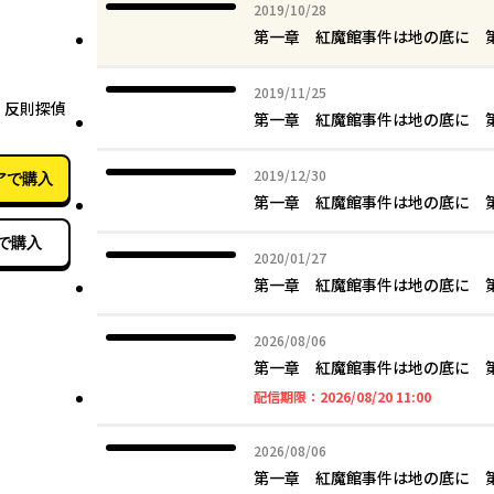
2019年10月28日
2019/10/28
第一章 紅魔館事件は地の底に
03月27日
2019年11月25日
2019/11/25
 反則探偵
第一章 紅魔館事件は地の底に
2019年12月30日
2019/12/30
アで購入
第一章 紅魔館事件は地の底に
で購入
2020年01月27日
2020/01/27
第一章 紅魔館事件は地の底に
2026年08月06日
2026/08/06
第一章 紅魔館事件は地の底に
2026年08
配信期限：
2026/08/20 11:00
2026年08月06日
2026/08/06
第一章 紅魔館事件は地の底に