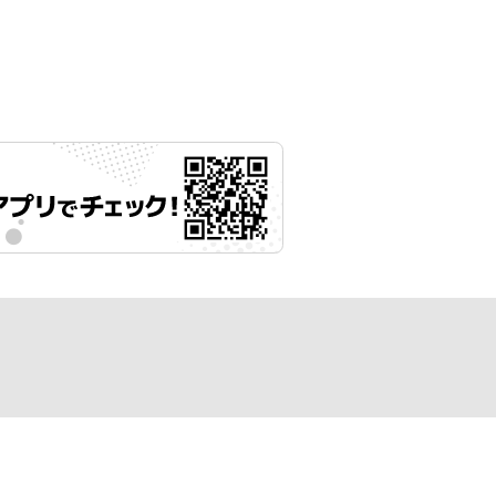
月20日 11時00分