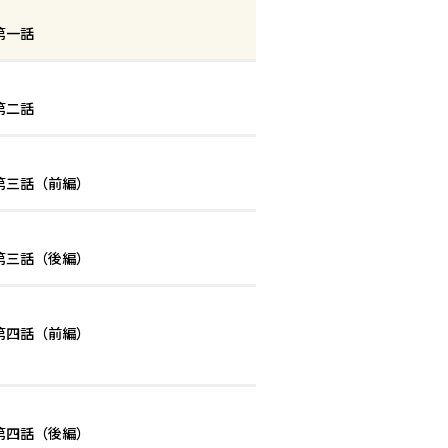
 第一話
 第二話
 第三話（前編）
 第三話（後編）
 第四話（前編）
月20日 11時00分
 第四話（後編）