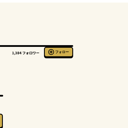
フォロー
1,384
フォロワー