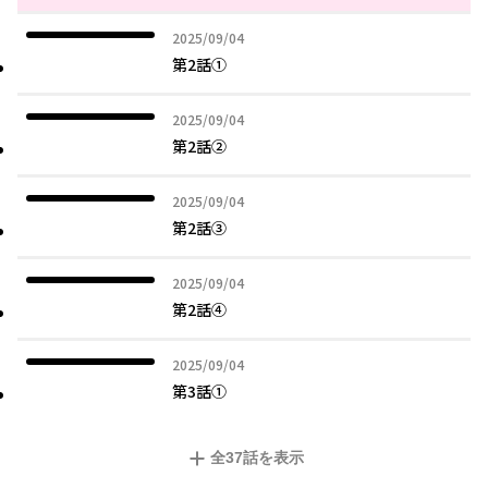
2025年09月04日
2025/09/04
第2話①
2025年09月04日
2025/09/04
第2話②
2025年09月04日
2025/09/04
第2話③
2025年09月04日
2025/09/04
第2話④
2025年09月04日
2025/09/04
第3話①
全
37
話を表示