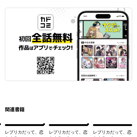
関連書籍
レプリカだって、恋
レプリカだって、恋
レプリカだって、恋