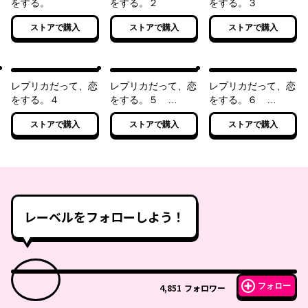
をする。
をする。２
をする。３
ストアで購入
ストアで購入
ストアで購入
レプリカだって、恋
レプリカだって、恋
レプリカだって、恋
をする。４
をする。５
をする。６
Side:Original
Through Their Eyes
ストアで購入
ストアで購入
ストアで購入
レーベルをフォローしよう！
フォロー
4,851
フォロワー