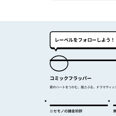
レーベルをフォローしよう！
コミックフラッパー
君のハートをつかむ、揺さぶる、ドラマティッ
ニセモノの錬金術師