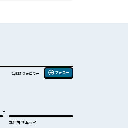
フォロー
3,912
フォロワー
異世界サムライ