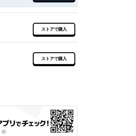
ストアで購入
ストアで購入