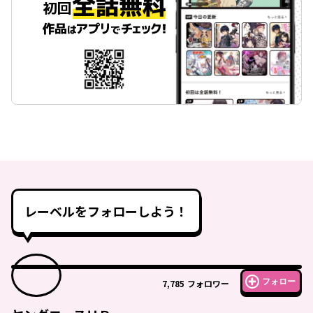
レーベルをフォローしよう！
フォロー
7,785
フォロワー