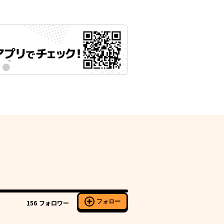
フォロー
156
フォロワー