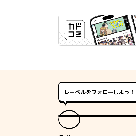
レーベルをフォローしよう！