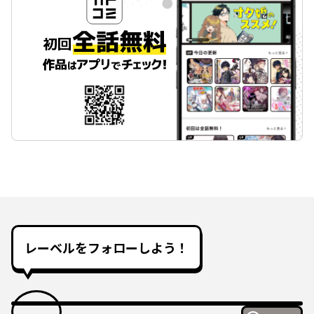
レーベルをフォローしよう！