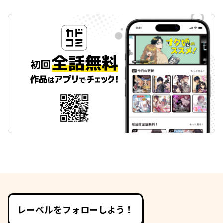
レーベルをフォローしよう！