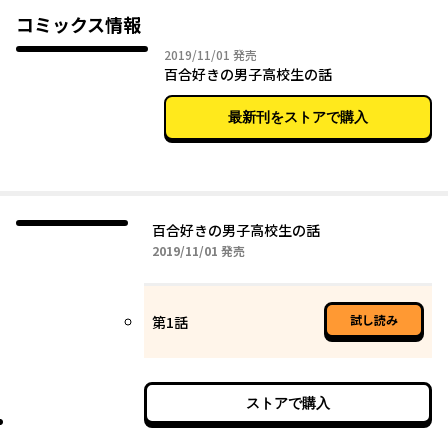
コミックス情報
2019年11月01日
2019/11/01
発売
百合好きの男子高校生の話
最新刊をストアで購入
百合好きの男子高校生の話
2019年11月01日
2019/11/01
発売
試し読み
第1話
ストアで購入