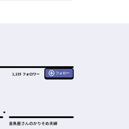
フォロー
1,135
フォロワー
金魚屋さんのかりそめ夫婦