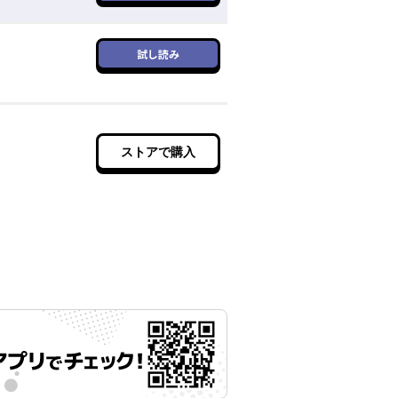
試し読み
ストアで購入