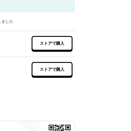
しました
ストアで購入
ストアで購入