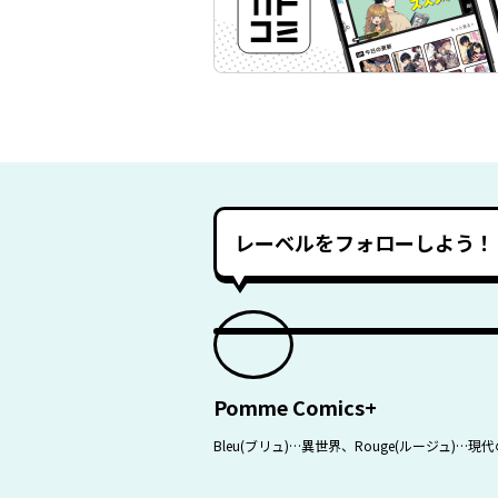
レーベルをフォローしよう！
Pomme Comics+
Bleu(ブリュ)…異世界、Rouge(ルージ