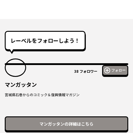
レーベルをフォローしよう！
フォロー
38
フォロワー
マンガッタン
宮城県石巻からのコミック＆復興情報マガジン
マンガッタン
の詳細はこちら