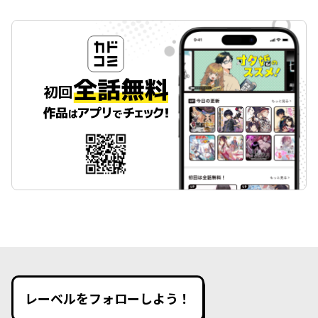
レーベルをフォローしよう！