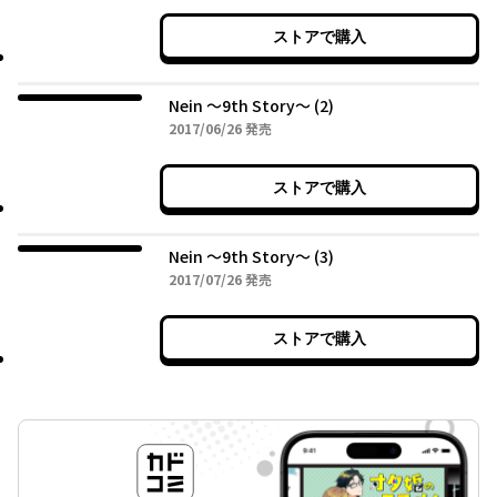
ストアで購入
Nein ～9th Story～ (2)
2017年06月26日
2017/06/26
発売
ストアで購入
Nein ～9th Story～ (3)
2017年07月26日
2017/07/26
発売
ストアで購入