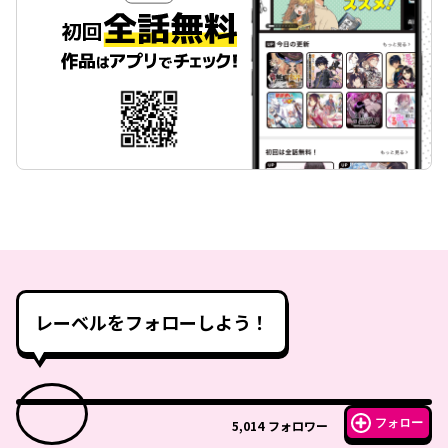
レーベルをフォローしよう！
フォロー
5,014
フォロワー