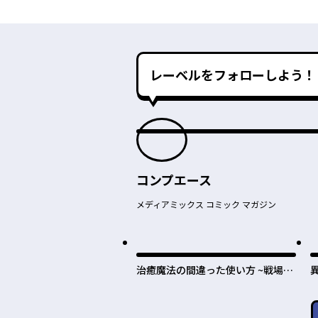
レーベルをフォローしよう！
コンプエース
メディアミックス コミック マガジン
治癒魔法の間違った使い方 ~戦場を
駆ける回復要員~