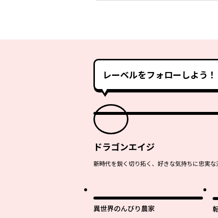
レーベルをフォローしよう！
ドラゴンエイジ
新時代を鋭く切り拓く、好きな気持ちに忠実な
最
異世界のんびり農家