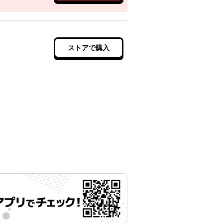
ストアで購入