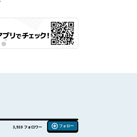
示
フォロー
3,910
フォロワー