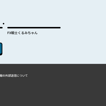
FX戦士くるみちゃん
報の外部送信について