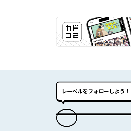
レーベルをフォローしよう！