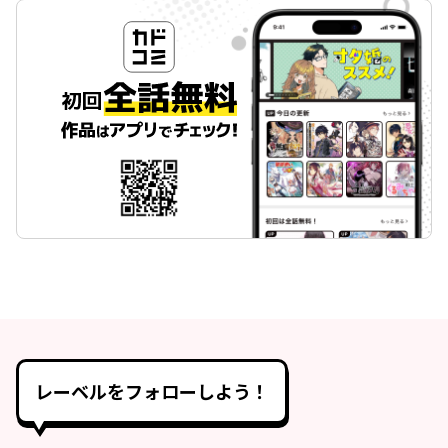
レーベルをフォローしよう！