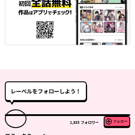
レーベルをフォローしよう！
フォロー
1,835
フォロワー