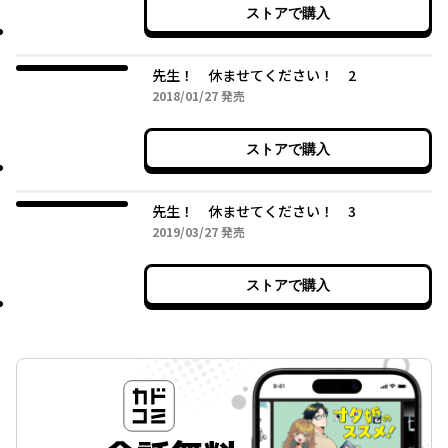
ストアで購入
先生！ 休ませてください！ 2
2018年01月27日
2018/01/27
発売
ストアで購入
先生！ 休ませてください！ 3
2019年03月27日
2019/03/27
発売
ストアで購入