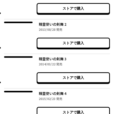
ストアで購入
精霊使いの剣舞 2
2013年08月28日
2013/08/28
発売
ストアで購入
精霊使いの剣舞 3
2014年03月22日
2014/03/22
発売
ストアで購入
精霊使いの剣舞 4
2015年02月23日
2015/02/23
発売
ストアで購入