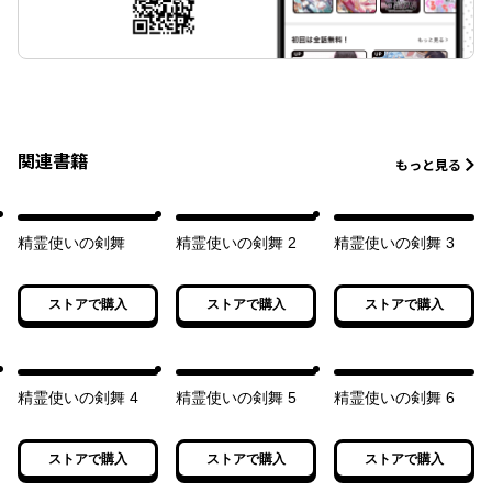
関連書籍
もっと見る
精霊使いの剣舞
精霊使いの剣舞 2
精霊使いの剣舞 3
ストアで購入
ストアで購入
ストアで購入
精霊使いの剣舞 4
精霊使いの剣舞 5
精霊使いの剣舞 6
ストアで購入
ストアで購入
ストアで購入