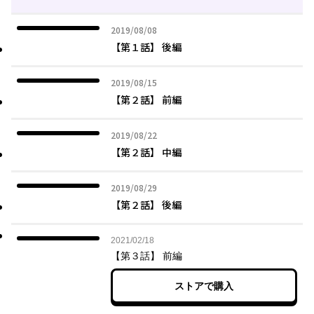
2019年08月08日
2019/08/08
【第１話】 後編
2019年08月15日
2019/08/15
【第２話】 前編
2019年08月22日
2019/08/22
【第２話】 中編
2019年08月29日
2019/08/29
【第２話】 後編
2021年02月18日
2021/02/18
【第３話】 前編
ストアで購入