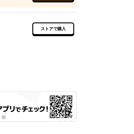
ストアで購入