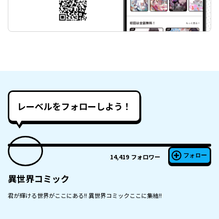
レーベルをフォローしよう！
フォロー
14,419
フォロワー
異世界コミック
君が輝ける世界がここにある!! 異世界コミックここに集結!!