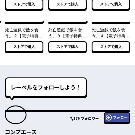
ストアで購入
ストアで購入
ストアで購入
死亡遊戯で飯を食
死亡遊戯で飯を食
死亡遊戯で飯を食
う。２【電子特典付
う。３【電子特典付
う。４【電子特典付
き】
き】
き】
ストアで購入
ストアで購入
ストアで購入
レーベルをフォローしよう！
フォロー
7,179
フォロワー
コンプエース