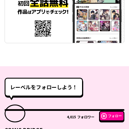
レーベルをフォローしよう！
フォロー
4,015
フォロワー