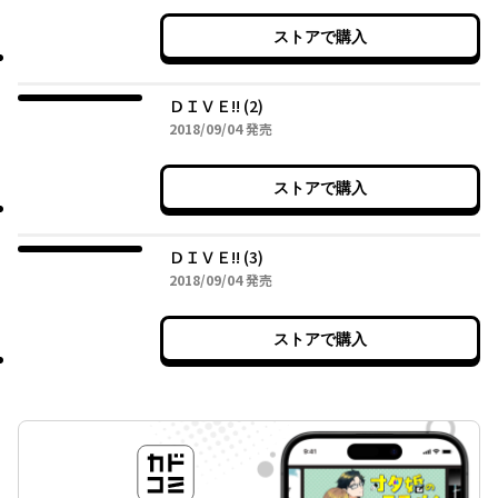
ストアで購入
ＤＩＶＥ!! (2)
2018年09月04日
2018/09/04
発売
ストアで購入
ＤＩＶＥ!! (3)
2018年09月04日
2018/09/04
発売
ストアで購入