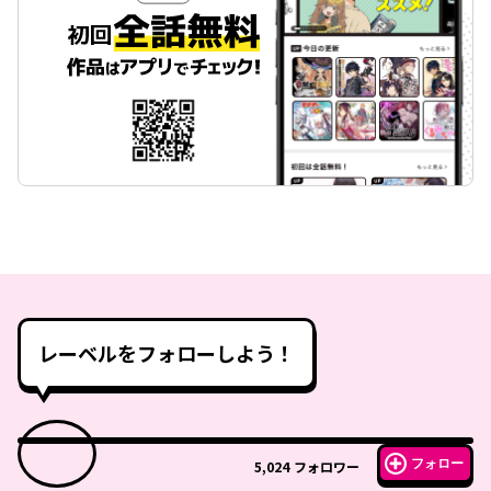
レーベルをフォローしよう！
フォロー
5,024
フォロワー