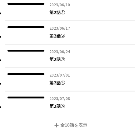
2023年06月10日
2023/06/10
第2話①
2023年06月17日
2023/06/17
第2話②
2023年06月24日
2023/06/24
第2話③
2023年07月01日
2023/07/01
第2話④
2023年07月08日
2023/07/08
第2話⑤
全
18
話を表示