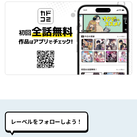
レーベルをフォローしよう！