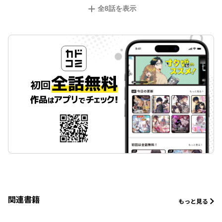
全
8
話を表示
関連書籍
もっと見る