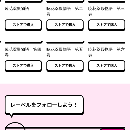
暁花薬殿物語
暁花薬殿物語 第二
暁花薬殿物語 第三
巻
巻
ストアで購入
ストアで購入
ストアで購入
暁花薬殿物語 第四
暁花薬殿物語 第五
暁花薬殿物語 第六
巻
巻
巻
ストアで購入
ストアで購入
ストアで購入
レーベルをフォローしよう！