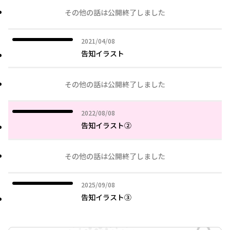
その他の話は公開終了しました
2021年04月08日
2021/04/08
告知イラスト
その他の話は公開終了しました
2022年08月08日
2022/08/08
告知イラスト②
その他の話は公開終了しました
2025年09月08日
2025/09/08
告知イラスト③