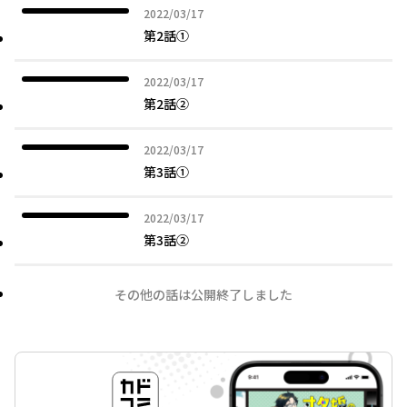
2022年03月17日
2022/03/17
第2話①
2022年03月17日
2022/03/17
第2話②
2022年03月17日
2022/03/17
第3話①
2022年03月17日
2022/03/17
第3話②
その他の話は公開終了しました