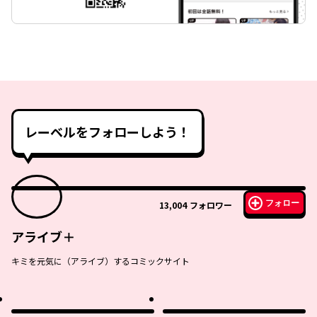
レーベルをフォローしよう！
フォロー
13,004
フォロワー
アライブ＋
キミを元気に（アライブ）するコミックサイト