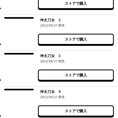
ストアで購入
神太刀女 2
2012年09月27日
2012/09/27
発売
ストアで購入
神太刀女 3
2012年09月27日
2012/09/27
発売
ストアで購入
神太刀女 4
2012年09月27日
2012/09/27
発売
ストアで購入