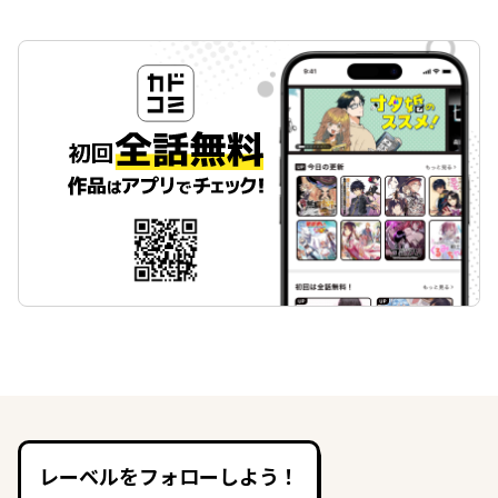
レーベルをフォローしよう！