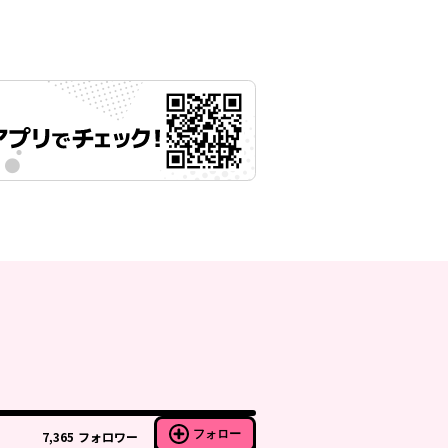
フォロー
7,365
フォロワー