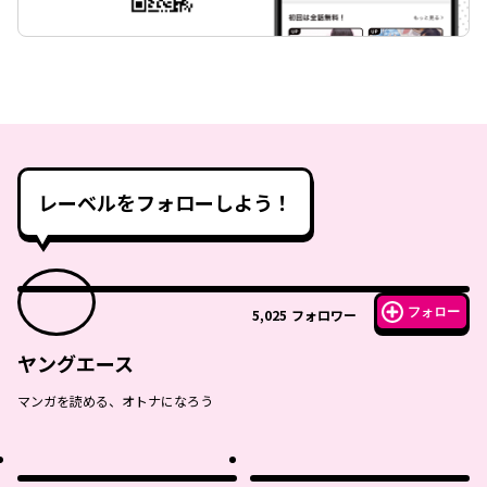
レーベルをフォローしよう！
フォロー
5,025
フォロワー
ヤングエース
マンガを読める、オトナになろう